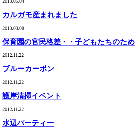
2013.05.04
カルガモ産まれました
2013.03.08
保育園の官民格差・・子どもたちのた
2012.11.22
ブルーカーボン
2012.11.22
護岸清掃イベント
2012.11.22
水辺パーティー