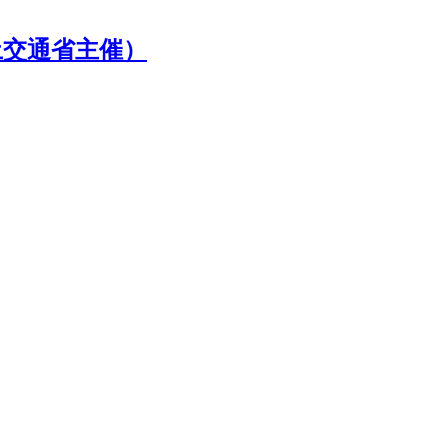
土交通省主催）