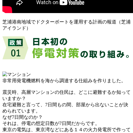
芝浦港南地域でドクターボートを運用する計画の報道（芝浦
アイランド）
非常用発電機燃料を海から調達する仕組みを作りました。
震災時、高層マンションの住民は、どこに避難するか知って
いますか？
在宅避難と言って、7日間もの間、部屋から出ないことが決
められています。
なぜ7日間なのか？
それは、停電の想定日数が7日間だからです。
東京の電気は、東京湾などにある１４の火力発電所で作って