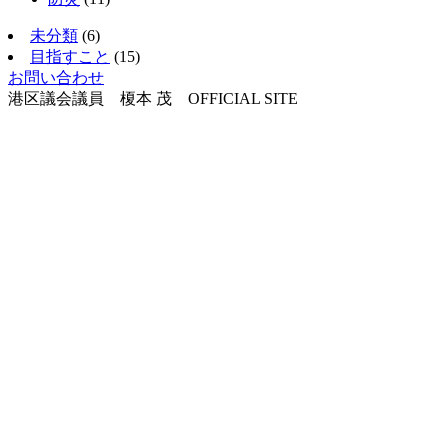
未分類
(6)
目指すこと
(15)
お問い合わせ
港区議会議員 榎本 茂 OFFICIAL SITE