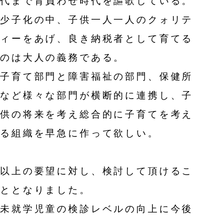
代まで背負わせ時代を謳歌している。
少子化の中、子供一人一人のクォリテ
ィーをあげ、良き納税者として育てる
のは大人の義務である。
子育て部門と障害福祉の部門、保健所
など様々な部門が横断的に連携し、子
供の将来を考え総合的に子育てを考え
る組織を早急に作って欲しい。
以上の要望に対し、検討して頂けるこ
ととなりました。
未就学児童の検診レベルの向上に今後