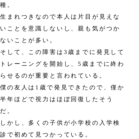
種。
生まれつきなので本人は片目が見えな
いことを意識しないし、親も気がつか
ないことが多い。
そして、この障害は3歳までに発見して
トレーニングを開始し、5歳までに終わ
らせるのが重要と言われている。
僕の友人は1歳で発見できたので、僅か
半年ほどで視力はほぼ回復したそう
だ。
しかし、多くの子供が小学校の入学検
診で初めて見つかっている。