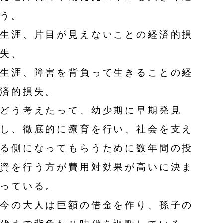
う。
生涯、片目が見えないことの経済的損
失、
生涯、障害を背負って生きることの経
済的損失。
どう考えたって、幼少期に早期発見
し、徹底的に療育を行い、社会を支え
る側になってもらうために数年間の投
資を行う方が費用対効果が高いに決ま
っている。
今の大人は巨額の借金を作り、孫子の